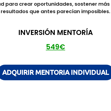
d para crear oportunidades, sostener más
resultados que antes parecían imposibles.
INVERSIÓN MENTORÍA
549€
ADQUIRIR MENTORIA INDIVIDUAL