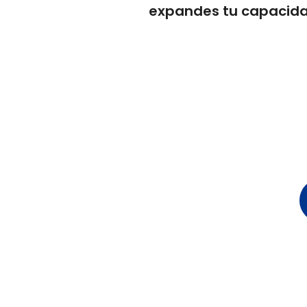
expandes tu capacida