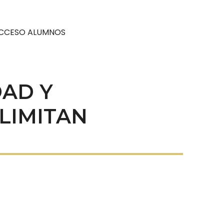
CCESO ALUMNOS
DAD Y
LIMITAN