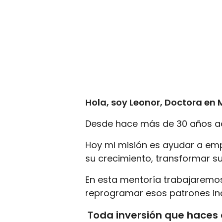
Hola, soy Leonor, Doctora en M
Desde hace más de 30 años a
Hoy mi misión es ayudar a empr
su crecimiento, transformar su
En esta mentoría trabajaremos
reprogramar esos patrones inc
Toda inversión que haces 