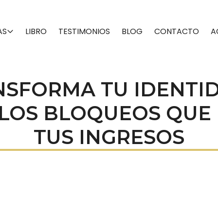
AS
LIBRO
TESTIMONIOS
BLOG
CONTACTO
A
SFORMA TU IDENTI
LOS BLOQUEOS QUE 
TUS INGRESOS