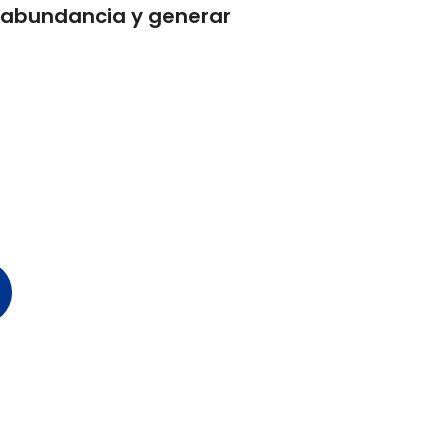
 abundancia y generar