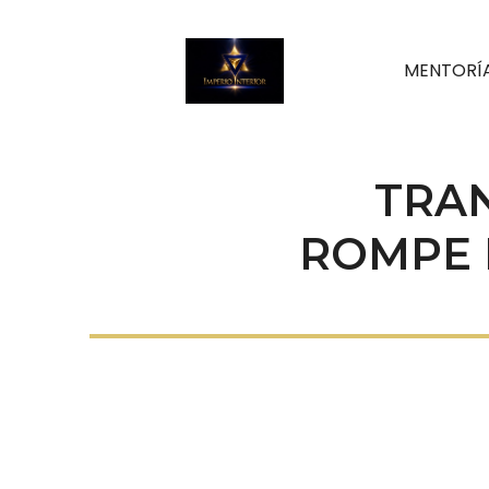
MENTORÍ
TRAN
ROMPE 