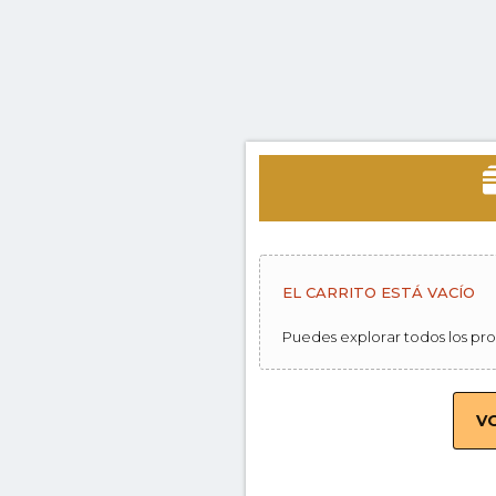
EL CARRITO ESTÁ VACÍO
Puedes explorar todos los pro
V