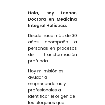
Hola, soy Leonor,
Doctora en Medicina
Integral Holística.
Desde hace más de 30
años acompaño a
personas en procesos
de transformación
profunda.
Hoy mi misión es
ayudar a
emprendedoras y
profesionales a
identificar el origen de
los bloqueos que