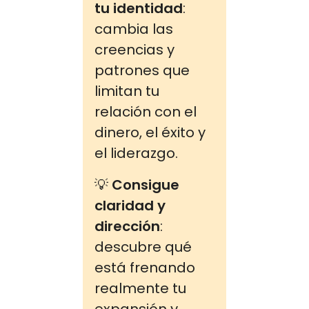
tu identidad
:
cambia las
creencias y
patrones que
limitan tu
relación con el
dinero, el éxito y
el liderazgo.
💡
Consigue
claridad y
dirección
:
descubre qué
está frenando
realmente tu