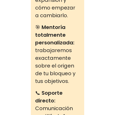
expansión y
cómo empezar
a cambiarlo.
🎯
Mentoría
totalmente
personalizada:
trabajaremos
exactamente
sobre el origen
de tu bloqueo y
tus objetivos.
📞
Soporte
directo:
Comunicación