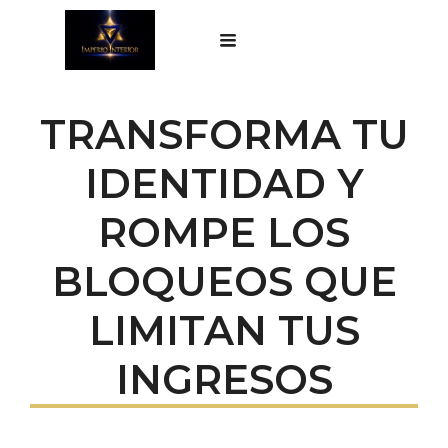
TRANSFORMA TU
IDENTIDAD Y
ROMPE LOS
BLOQUEOS QUE
LIMITAN TUS
INGRESOS