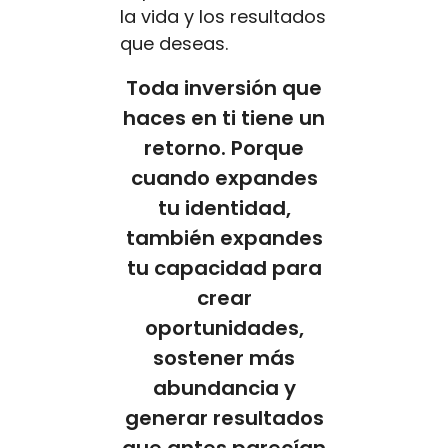
la vida y los resultados
que deseas.
Toda inversión que
haces en ti tiene un
retorno. Porque
cuando expandes
tu identidad,
también expandes
tu capacidad para
crear
oportunidades,
sostener más
abundancia y
generar resultados
que antes parecían