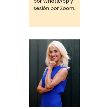
por WhatsApp y
sesión por Zoom.