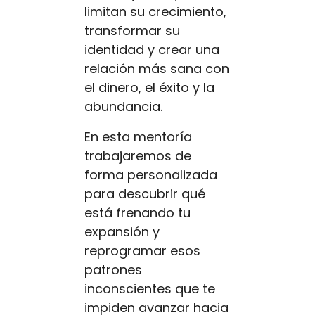
limitan su crecimiento,
transformar su
identidad y crear una
relación más sana con
el dinero, el éxito y la
abundancia.
En esta mentoría
trabajaremos de
forma personalizada
para descubrir qué
está frenando tu
expansión y
reprogramar esos
patrones
inconscientes que te
impiden avanzar hacia