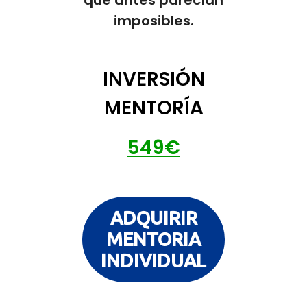
imposibles.
INVERSIÓN
MENTORÍA
549€
ADQUIRIR
MENTORIA
INDIVIDUAL